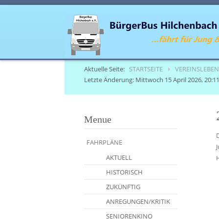
Aktuelle Seite:
STARTSEITE
VEREINSLEBEN
Letzte Änderung: Mittwoch 15 April 2026, 20:11
Menue
FAHRPLÄNE
AKTUELL
HISTORISCH
ZUKÜNFTIG
ANREGUNGEN/KRITIK
SENIORENKINO