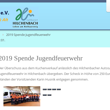
2019 Spende Jugendfeuerwehr
:01.
2019 Spende Jugendfeuerwehr
Der Überschuss aus dem Kuchenverkauf anlässlich des Hilchenbacher Autosa
Jugendfeuerwehr in Hilchenbach übergeben. Der Scheck in Höhe von 250 Eu
Händen der Vorsitzenden Karin Husnik entgegen genommen.