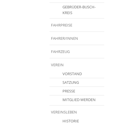
GEBRÜDER-BUSCH-
KREIS
FAHRPREISE
FAHRER/INNEN
FAHRZEUG
VEREIN
VORSTAND
SATZUNG
PRESSE
MITGLIED WERDEN
VEREINSLEBEN
HISTORIE