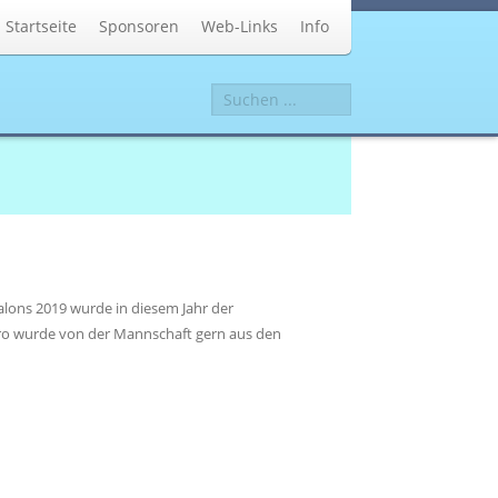
Startseite
Sponsoren
Web-Links
Info
Suchen
...
lons 2019 wurde in diesem Jahr der
ro wurde von der Mannschaft gern aus den