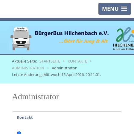
MENU
Aktuelle Seite:
STARTSEITE
KONTAKTE
ADMINISTRATION
Administrator
Letzte Änderung: Mittwoch 15 April 2026, 20:11:01.
Administrator
Kontakt