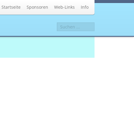
Startseite
Sponsoren
Web-Links
Info
Suchen
...