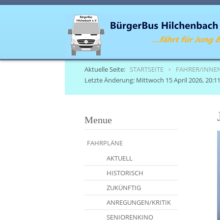
Aktuelle Seite:
STARTSEITE
FAHRER/INNE
Letzte Änderung: Mittwoch 15 April 2026, 20:11
Menue
FAHRPLÄNE
AKTUELL
HISTORISCH
ZUKÜNFTIG
ANREGUNGEN/KRITIK
SENIORENKINO