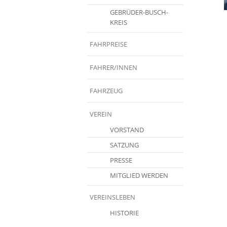
GEBRÜDER-BUSCH-
KREIS
FAHRPREISE
FAHRER/INNEN
FAHRZEUG
VEREIN
VORSTAND
SATZUNG
PRESSE
MITGLIED WERDEN
VEREINSLEBEN
HISTORIE