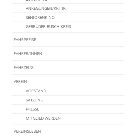
ANREGUNGEN/KRITIK
SENIORENKINO
GEBRÜDER-BUSCH-KREIS
FAHRPREISE
FAHRER/INNEN
FAHRZEUG
VEREIN
VORSTAND
SATZUNG
PRESSE
MITGLIED WERDEN
VEREINSLEBEN