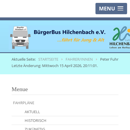
MENU
Aktuelle Seite:
STARTSEITE
FAHRER/INNEN
Peter Fuhr
Letzte Änderung: Mittwoch 15 April 2026, 20:11:01.
Menue
FAHRPLÄNE
AKTUELL
HISTORISCH
ZUKÜNFTIG