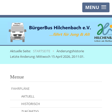
MENU
Aktuelle Seite:
STARTSEITE
Änderungshistorie
Letzte Änderung: Mittwoch 15 April 2026, 20:11:01.
Menue
FAHRPLÄNE
AKTUELL
HISTORISCH
ZUKÜNFTIG