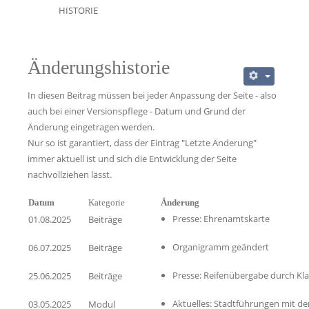
HISTORIE
Änderungshistorie
In diesen Beitrag müssen bei jeder Anpassung der Seite - also
auch bei einer Versionspflege - Datum und Grund der
Änderung eingetragen werden.
Nur so ist garantiert, dass der Eintrag "Letzte Änderung"
immer aktuell ist und sich die Entwicklung der Seite
nachvollziehen lässt.
Datum
Kategorie
Änderung
Presse: Ehrenamtskarte
01.08.2025
Beiträge
Organigramm geändert
06.07.2025
Beiträge
Presse: Reifenübergabe durch Kl
25.06.2025
Beiträge
Aktuelles: Stadtführungen mit d
03.05.2025
Modul