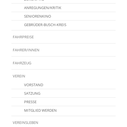
ANREGUNGEN/KRITIK
SENIORENKINO
GEBRÜDER-BUSCH-KREIS
FAHRPREISE
FAHRER/INNEN
FAHRZEUG
VEREIN
VORSTAND
SATZUNG
PRESSE
MITGLIED WERDEN
VEREINSLEBEN